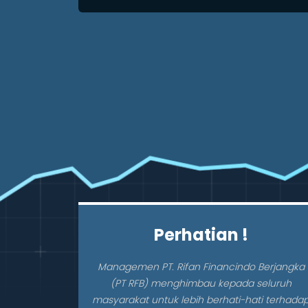
Perhatian !
Managemen PT. Rifan Financindo Berjangka
(PT RFB) menghimbau kepada seluruh
masyarakat untuk lebih berhati-hati terhada